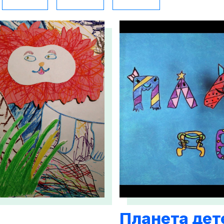
Планета дет