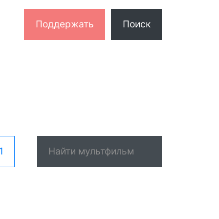
Поддержать
Поиск
1