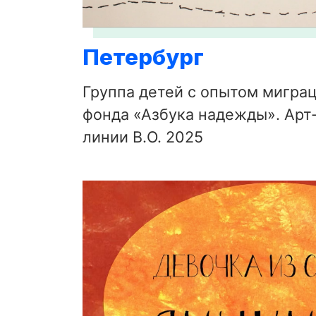
Петербург
Группа детей с опытом мигра
фонда «Азбука надежды». Арт-
линии В.О. 2025