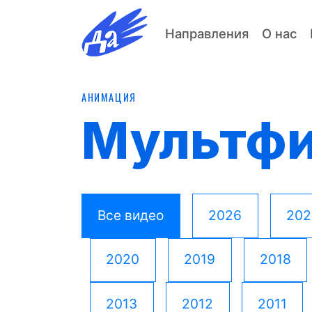
Направления
О нас
АНИМАЦИЯ
Мультф
Все видео
2026
202
2020
2019
2018
2013
2012
2011