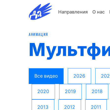
Направления
О нас
АНИМАЦИЯ
Мультф
Все видео
2026
202
2020
2019
2018
2013
2012
2011