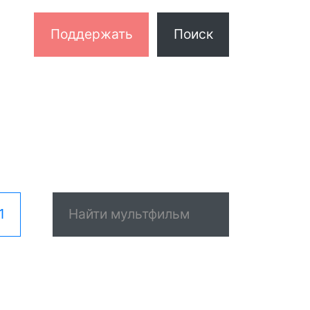
Поддержать
Поиск
1