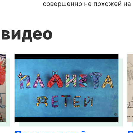
совершенно не похожей на
 видео