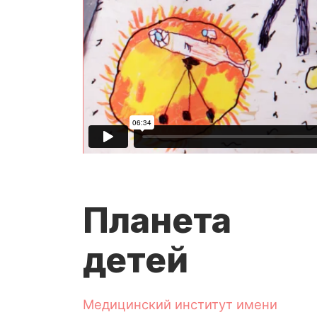
Планета
детей
Медицинский институт имени