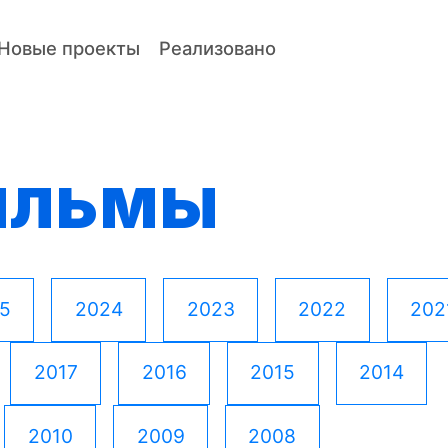
Новые проекты
Реализовано
ильмы
5
2024
2023
2022
202
2017
2016
2015
2014
2010
2009
2008