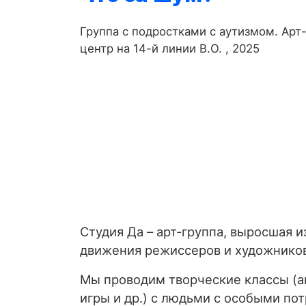
Группа с подростками с аутизмом. Арт
центр на 14-й линии В.О. , 2025
Студия Да – арт-группа, выросшая и
движения режиссеров и художнико
Мы проводим творческие классы (ан
игры и др.) с людьми с особыми по