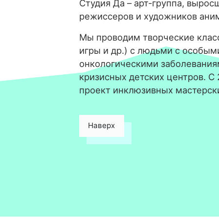
Студия Да – арт-группа, вырос
режиссеров и художников ани
Мы проводим творческие класс
игры и др.) с людьми с особым
онкологическими заболевания
кризисных детских центров. С
проект инклюзивных мастерск
Наверх