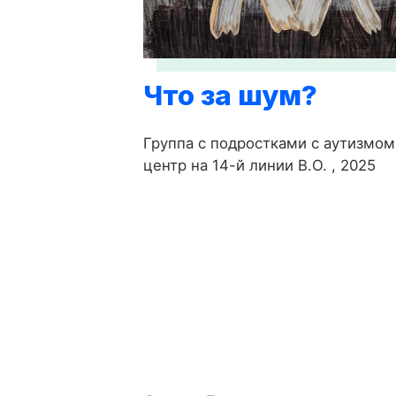
Что за шум?
Группа с подростками с аутизмом
центр на 14-й линии В.О. , 2025