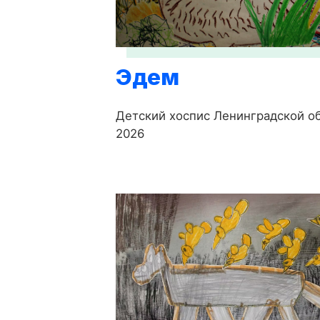
Эдем
Детский хоспис Ленинградской об
2026