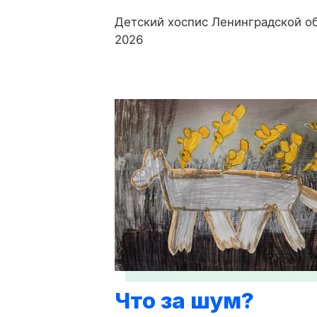
Детский хоспис Ленинградской об
2026
Что за шум?