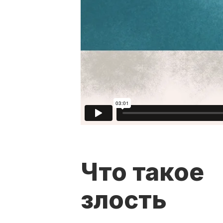
Что такое
злость