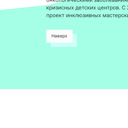
кризисных детских центров. С
проект инклюзивных мастерск
Наверх