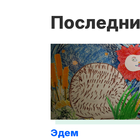
Последни
Эдем