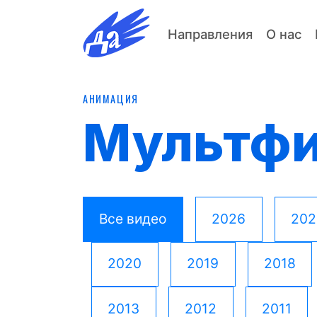
Направления
О нас
АНИМАЦИЯ
Мультф
Все видео
2026
202
2020
2019
2018
2013
2012
2011