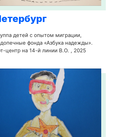
Петербург
уппа детей с опытом миграции,
допечные фонда «Азбука надежды».
т-центр на 14-й линии В.О. , 2025