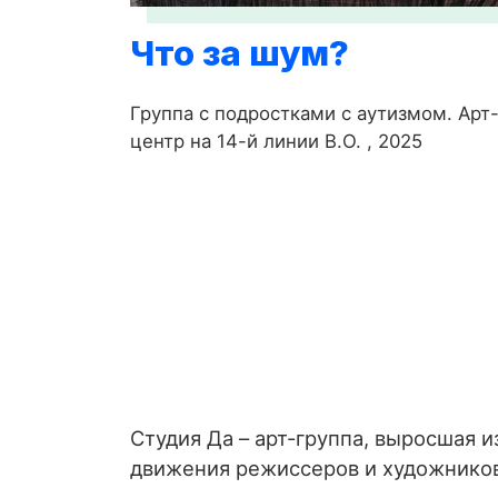
Что за шум?
Группа с подростками с аутизмом. Арт
центр на 14-й линии В.О. , 2025
Студия Да – арт-группа, выросшая и
движения режиссеров и художнико