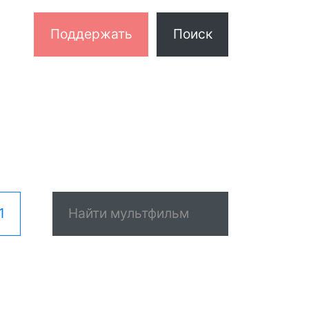
Поддержать
Поиск
1