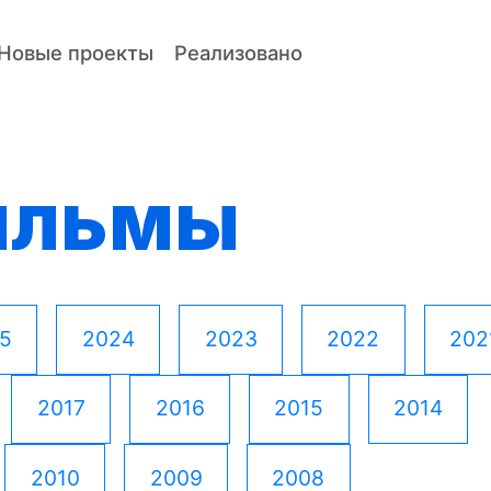
Новые проекты
Реализовано
ильмы
5
2024
2023
2022
202
2017
2016
2015
2014
2010
2009
2008