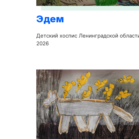
Эдем
Детский хоспис Ленинградской област
2026