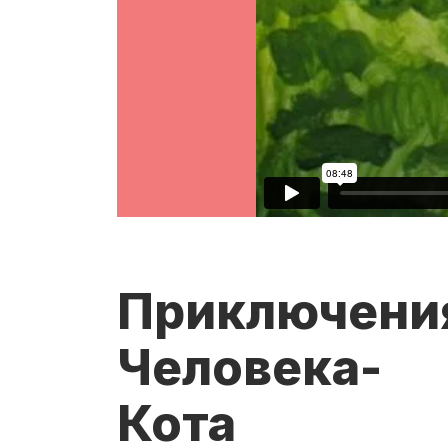
Приключени
Человека-
Кота