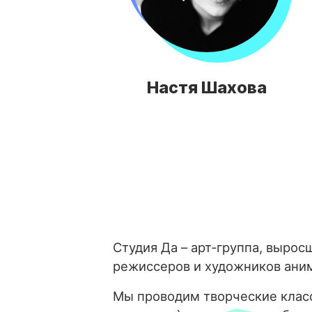
Настя Шахова
Студия Да – арт-группа, вырос
режиссеров и художников ани
Мы проводим творческие класс