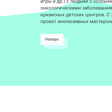
игры и др.) с людьми с особым
онкологическими заболевания
кризисных детских центров. С
проект инклюзивных мастерск
Наверх