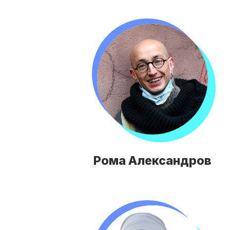
Рома Александров