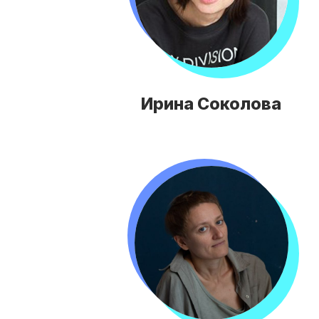
Ирина Соколова