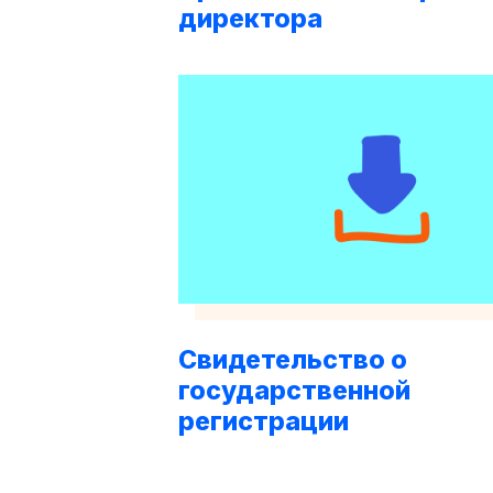
директора
Свидетельство о
государственной
регистрации