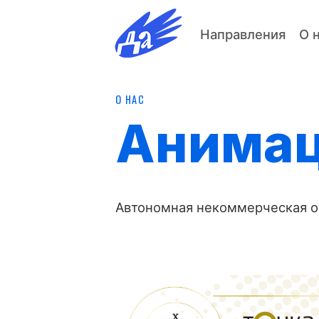
Направления
О 
О НАС
Анимац
Автономная некоммерческая о