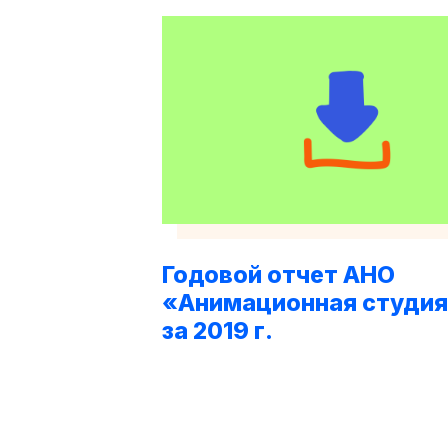
Годовой отчет АНО
«Анимационная студия
за 2019 г.