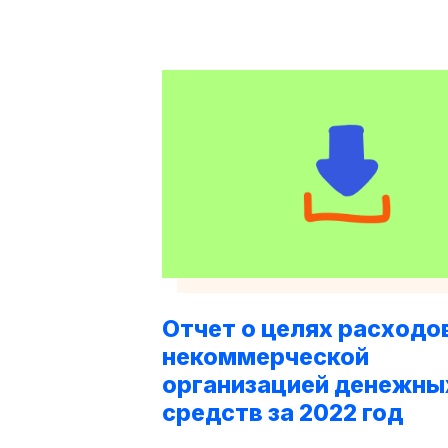
Отчет о целях расходо
некоммерческой
организацией денежны
средств за 2022 год