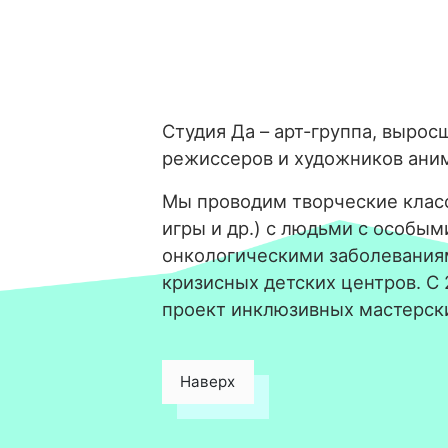
Студия Да – арт-группа, вырос
режиссеров и художников ани
Мы проводим творческие класс
игры и др.) с людьми с особым
онкологическими заболевания
кризисных детских центров. С
проект инклюзивных мастерск
Наверх