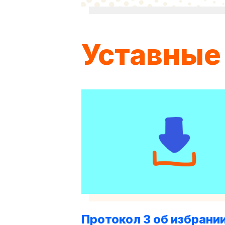
Уставные
Протокол 3 об избрани