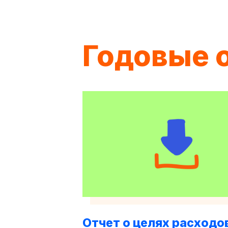
Годовые 
Отчет о целях расходо