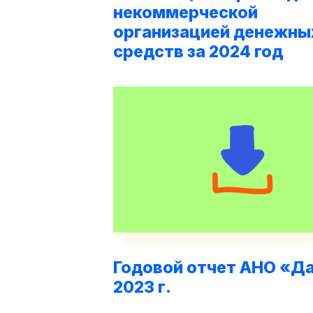
некоммерческой
организацией денежны
средств за 2024 год
Годовой отчет АНО «Да
2023 г.