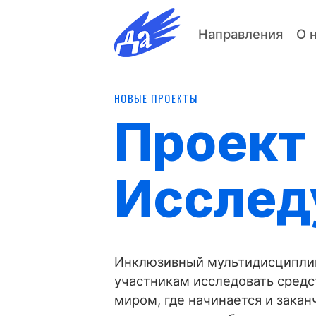
Направления
О 
НОВЫЕ ПРОЕКТЫ
Проект 
Исслед
Инклюзивный мультидисциплин
участникам исследовать средс
миром, где начинается и заканч