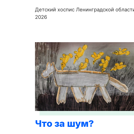
Детский хоспис Ленинградской област
2026
Что за шум?