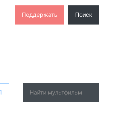
Поддержать
Поиск
1