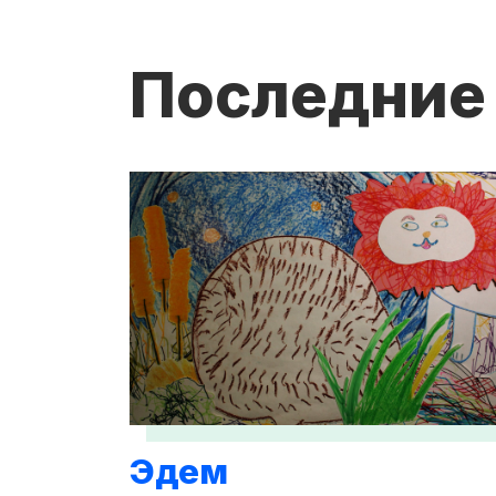
Последние
Эдем