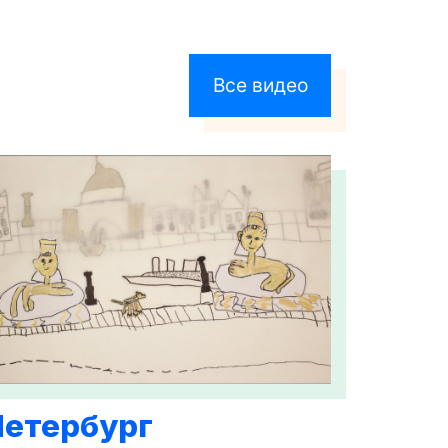
Все видео
Петербург