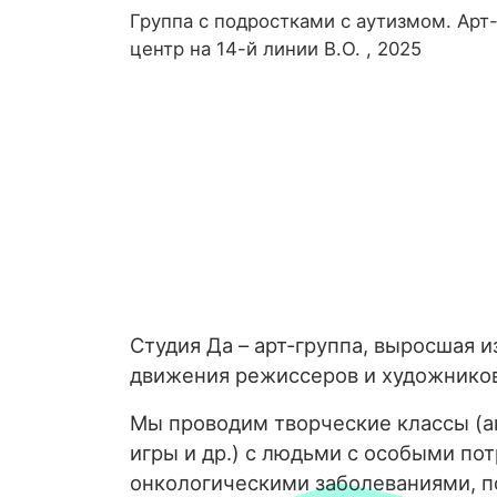
Группа с подростками с аутизмом. Арт
центр на 14-й линии В.О. , 2025
Студия Да – арт-группа, выросшая и
движения режиссеров и художнико
Мы проводим творческие классы (ан
игры и др.) с людьми с особыми по
онкологическими заболеваниями, 