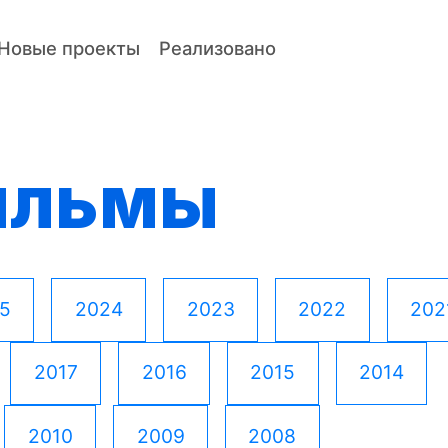
Новые проекты
Реализовано
ильмы
5
2024
2023
2022
202
2017
2016
2015
2014
2010
2009
2008