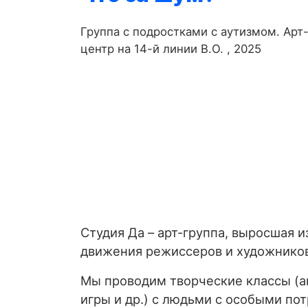
Группа с подростками с аутизмом. Арт
центр на 14-й линии В.О. , 2025
Студия Да – арт-группа, выросшая и
движения режиссеров и художнико
Мы проводим творческие классы (ан
игры и др.) с людьми с особыми по