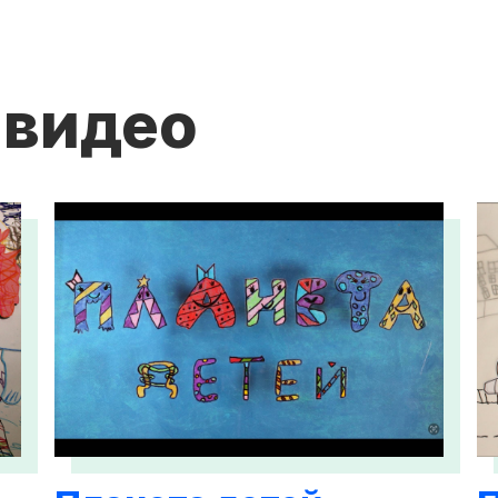
 видео