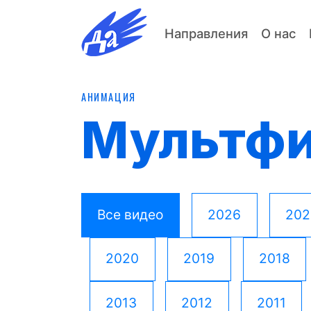
Направления
О нас
АНИМАЦИЯ
Мультф
Все видео
2026
202
2020
2019
2018
2013
2012
2011