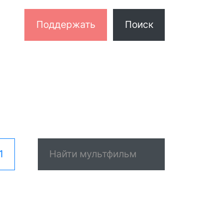
Поддержать
Поиск
1