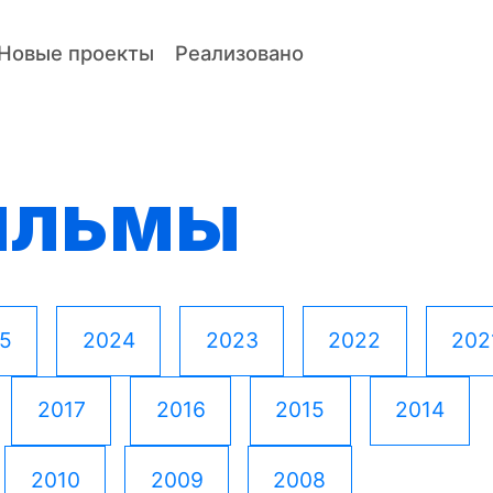
Новые проекты
Реализовано
ильмы
5
2024
2023
2022
202
2017
2016
2015
2014
2010
2009
2008