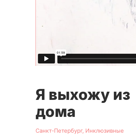
Я выхожу из
дома
Санкт-Петербург, Инклюзивные