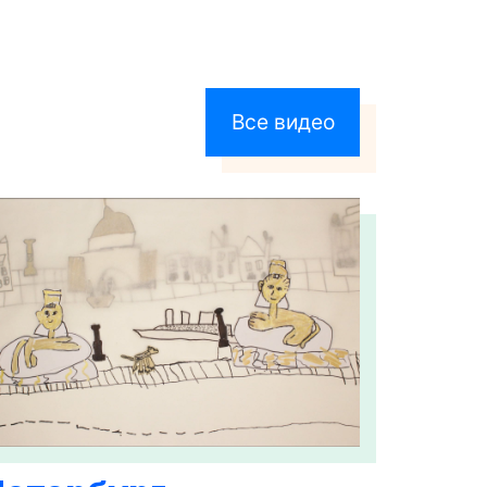
Все видео