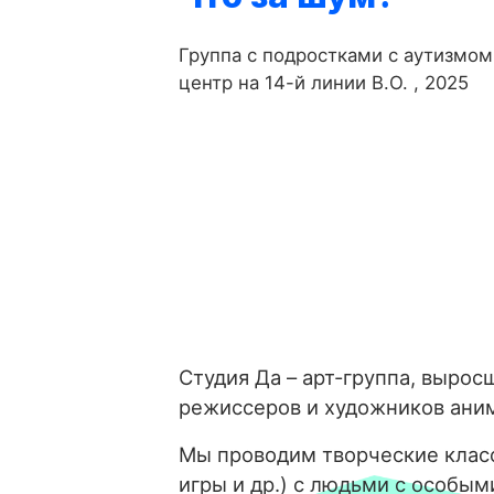
Группа с подростками с аутизмом
центр на 14-й линии В.О. , 2025
Студия Да – арт-группа, вырос
режиссеров и художников ани
Мы проводим творческие класс
игры и др.) с людьми с особым