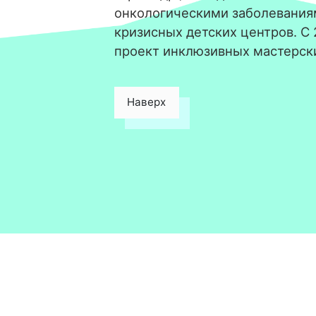
онкологическими заболевания
кризисных детских центров. С
проект инклюзивных мастерск
Наверх