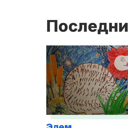
Последни
Эдем