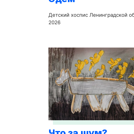
Детский хоспис Ленинградской об
2026
Что за шум?