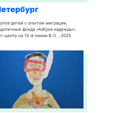
Петербург
уппа детей с опытом миграции,
допечные фонда «Азбука надежды».
т-центр на 14-й линии В.О. , 2025