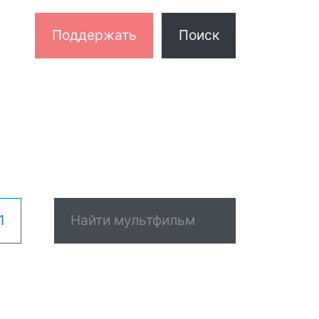
Поддержать
Поиск
1