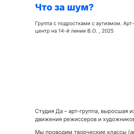
Что за шум?
Группа с подростками с аутизмом. Арт
центр на 14-й линии В.О. , 2025
Студия Да – арт-группа, выросшая и
движения режиссеров и художнико
Мы проводим творческие классы (ан