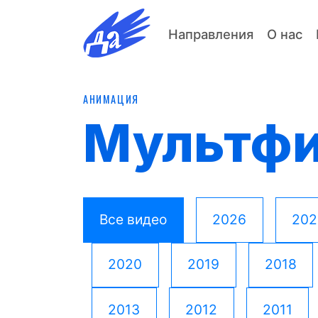
Направления
О нас
АНИМАЦИЯ
Мультф
Все видео
2026
202
2020
2019
2018
2013
2012
2011