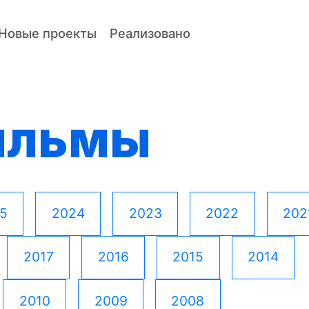
Новые проекты
Реализовано
ильмы
5
2024
2023
2022
202
2017
2016
2015
2014
2010
2009
2008