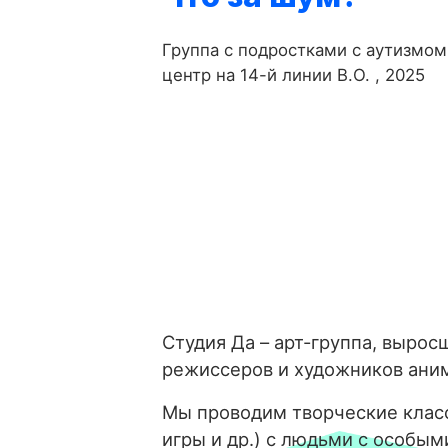
Группа с подростками с аутизмом
центр на 14-й линии В.О. , 2025
Студия Да – арт-группа, вырос
режиссеров и художников ани
Мы проводим творческие класс
игры и др.) с людьми с особым