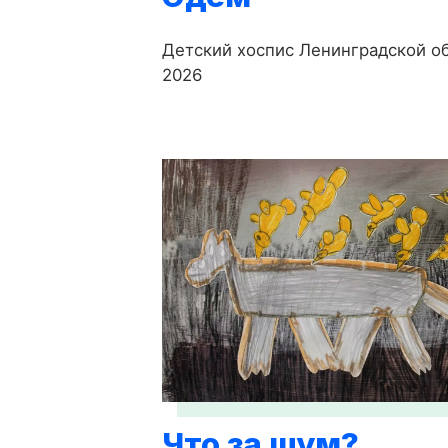
Детский хоспис Ленинградской об
2026
Что за шум?