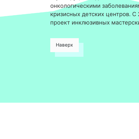
онкологическими заболевания
кризисных детских центров. С
проект инклюзивных мастерск
Наверх