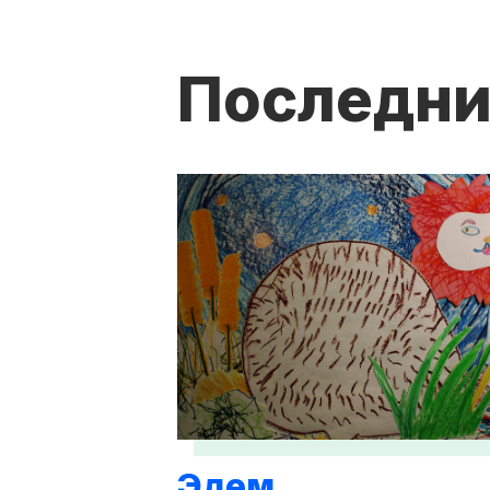
Последни
Эдем