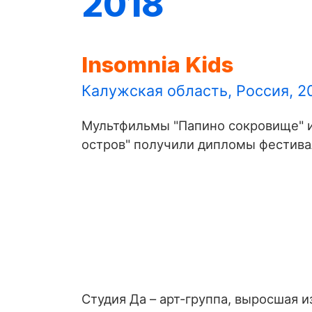
2018
Insomnia Kids
Калужская область, Россия, 2
Мультфильмы "Папино сокровище" и
остров" получили дипломы фестива
Студия Да – арт-группа, выросшая и