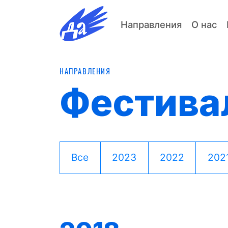
Направления
О нас
НАПРАВЛЕНИЯ
Фестива
Все
2023
2022
202