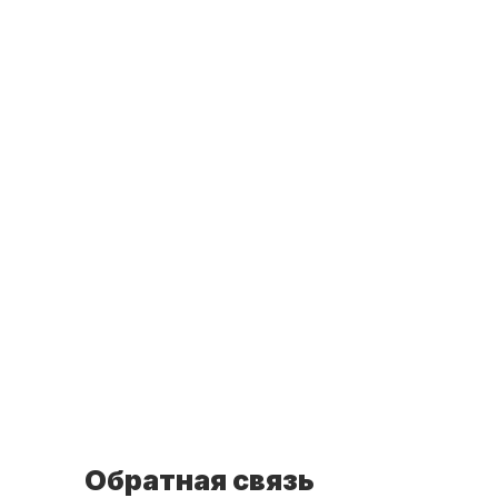
Обратная связь