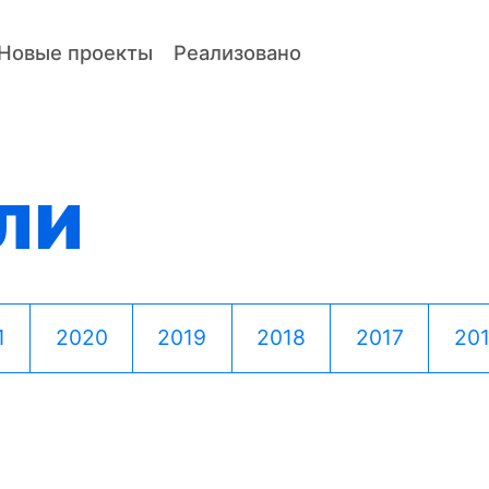
Новые проекты
Реализовано
ли
1
2020
2019
2018
2017
20