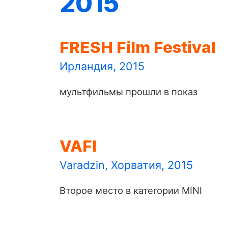
2015
FRESH Film Festival
Ирландия, 2015
мультфильмы прошли в показ
VAFI
Varadzin, Хорватия, 2015
Второе место в категории MINI