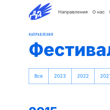
Направления
О нас
НАПРАВЛЕНИЯ
Фестива
Все
2023
2022
202