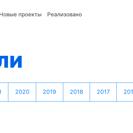
Новые проекты
Реализовано
ли
1
2020
2019
2018
2017
20