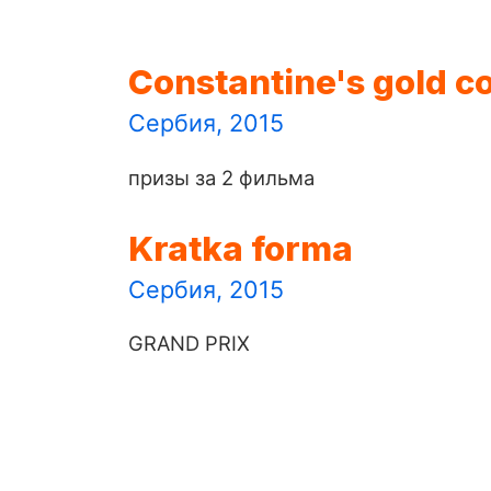
Constantine's gold c
Сербия, 2015
призы за 2 фильма
Kratka forma
Сербия, 2015
GRAND PRIX