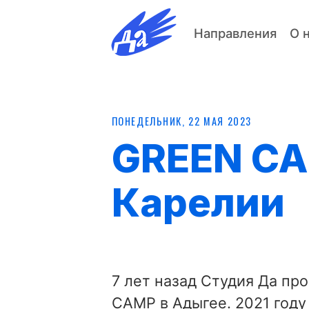
Направления
О 
ПОНЕДЕЛЬНИК, 22 МАЯ 2023
GREEN CA
Карелии
7 лет назад Студия Да п
CAMP в Адыгее. 2021 году