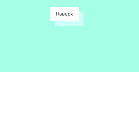
Наверх