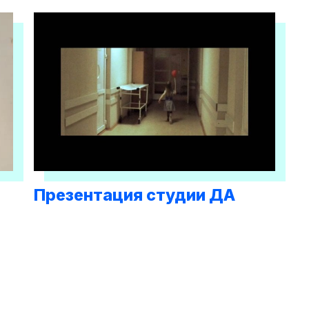
Презентация студии ДА