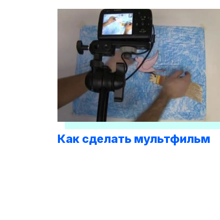
Как сделать мультфильм