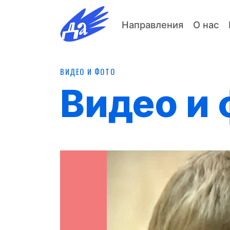
Направления
О нас
ВИДЕО И ФОТО
Видео и 