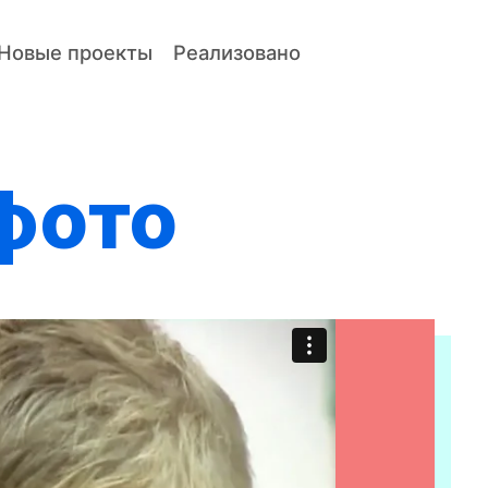
Новые проекты
Реализовано
фото