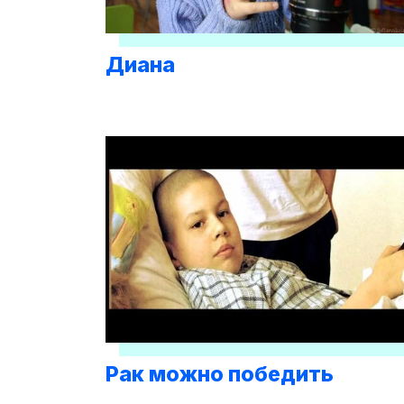
Диана
Рак можно победить