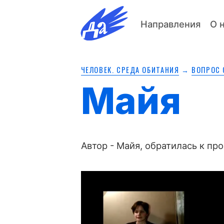
Направления
О 
ЧЕЛОВЕК. СРЕДА ОБИТАНИЯ
→
ВОПРОС 
Майя
Автор - Майя, обратилась к пр