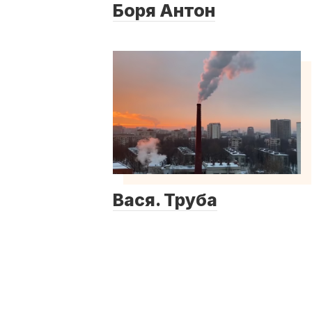
Боря Антон
Вася. Труба