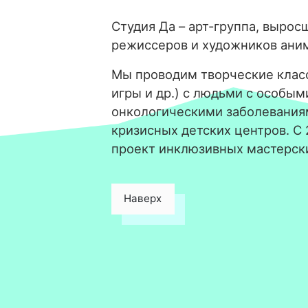
Студия Да – арт-группа, вырос
режиссеров и художников ани
Мы проводим творческие класс
игры и др.) с людьми с особым
онкологическими заболевания
кризисных детских центров. С
проект инклюзивных мастерск
Наверх