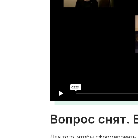
Вопрос снят.
Для того, чтобы сформировать