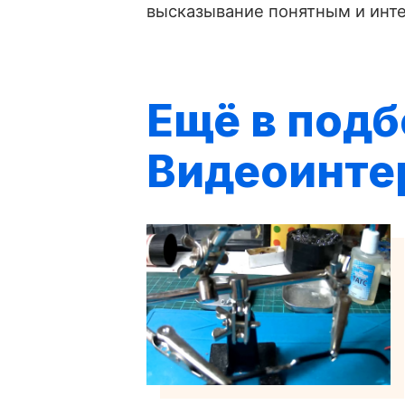
высказывание понятным и инт
Ещё в подб
Видеоинте