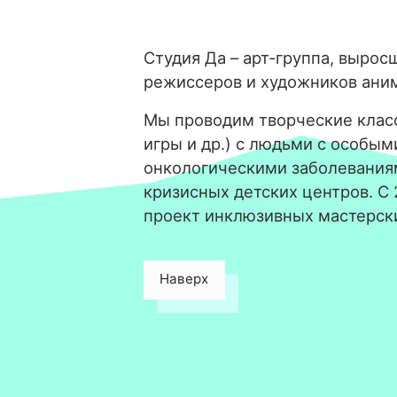
Студия Да – арт-группа, вырос
режиссеров и художников ани
Мы проводим творческие класс
игры и др.) с людьми с особым
онкологическими заболевания
кризисных детских центров. С
проект инклюзивных мастерск
Наверх