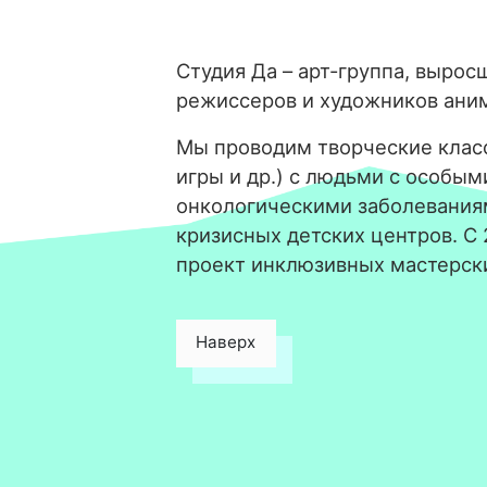
Студия Да – арт-группа, вырос
режиссеров и художников ани
Мы проводим творческие класс
игры и др.) с людьми с особым
онкологическими заболевания
кризисных детских центров. С
проект инклюзивных мастерск
Наверх